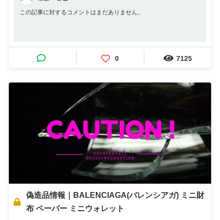
この記事に対するコメントはまだありません。
0
7125
偽造品情報｜BALENCIAGA(バレンシアガ) ミニ財
布 ペーパー ミニウォレット