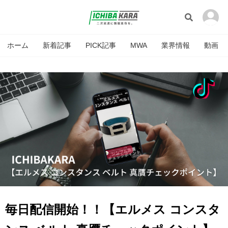
ホーム
新着記事
PICK記事
MWA
業界情報
動画
毎日配信開始！！【エルメス コンスタ