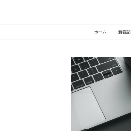
ホーム
新着記