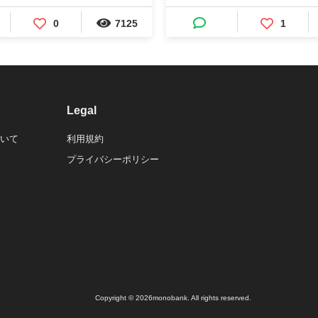
0
7125
1
Legal
ついて
利用規約
プライバシーポリシー
Copyright © 2026monobank. All rights reserved.