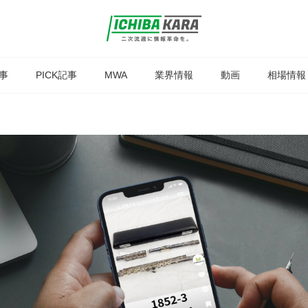
事
PICK記事
MWA
業界情報
動画
相場情報