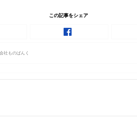
この記事をシェア
会社ものばんく